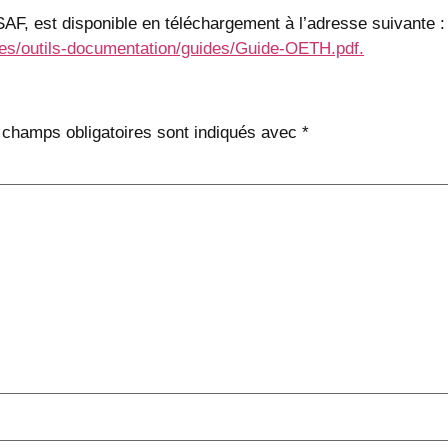
AF, est disponible en téléchargement à l’adresse suivante :
/files/outils-documentation/guides/Guide-OETH.pdf.
 champs obligatoires sont indiqués avec
*