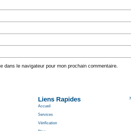
te dans le navigateur pour mon prochain commentaire.
Liens Rapides
Accueil
Services
Vérification