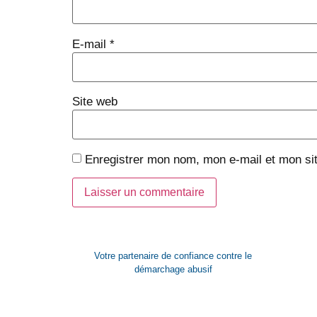
E-mail
*
Site web
Enregistrer mon nom, mon e-mail et mon si
Votre partenaire de confiance contre le
démarchage abusif