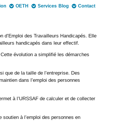
tion
OETH
Services
Blog
Contact
on d’Emploi des Travailleurs Handicapés. Elle
ailleurs handicapés dans leur effectif.
 Cette évolution a simplifié les démarches
 que de la taille de l’entreprise. Des
 maintien dans l’emploi des personnes
rmet à l’URSSAF de calculer et de collecter
 soutien à l’emploi des personnes en