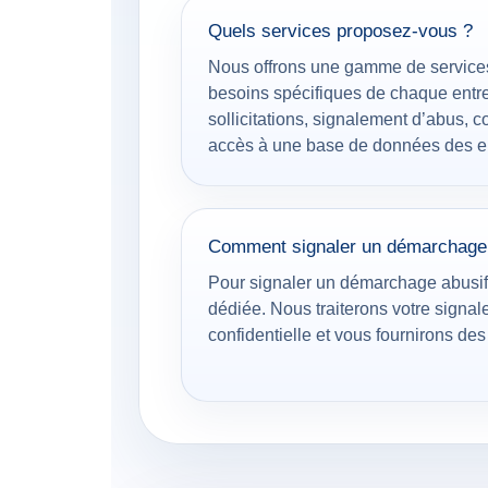
Quels services proposez-vous ?
Nous offrons une gamme de service
besoins spécifiques de chaque entrep
sollicitations, signalement d’abus, c
accès à une base de données des en
Comment signaler un démarchage 
Pour signaler un démarchage abusif, 
dédiée. Nous traiterons votre signa
confidentielle et vous fournirons de