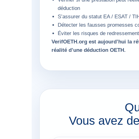
déduction
S’assurer du statut EA / ESAT / TI
Détecter les fausses promesses 
Éviter les risques de redressement
VerifOETH.org est aujourd’hui la réf
réalité d’une déduction OETH.
Qu
Vous avez de