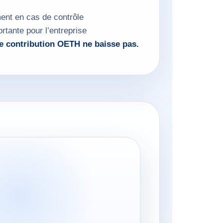
ent en cas de contrôle
ortante pour l’entreprise
e contribution OETH ne baisse pas.