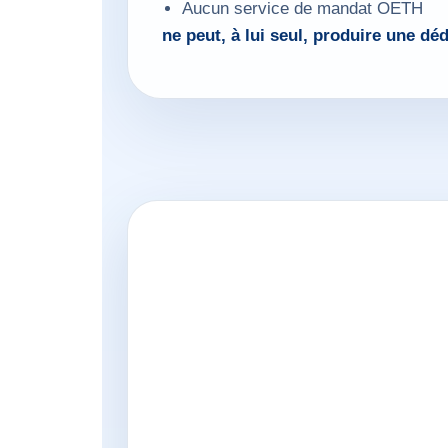
Aucun service de mandat OETH
ne peut, à lui seul, produire une d