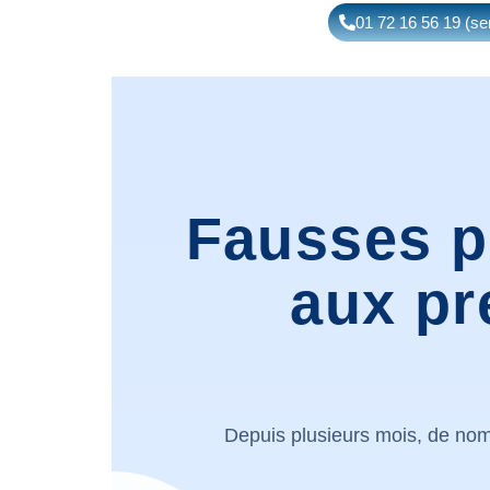
01 72 16 56 19 (ser
Fausses p
aux pr
Depuis plusieurs mois, de no