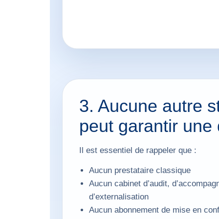
3. Aucune autre s
peut garantir une
Il est essentiel de rappeler que :
Aucun prestataire classique
Aucun cabinet d’audit, d’accompag
d’externalisation
Aucun abonnement de mise en conf