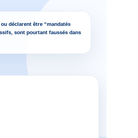
, ou déclarent être “mandatés
ssifs, sont pourtant faussés dans