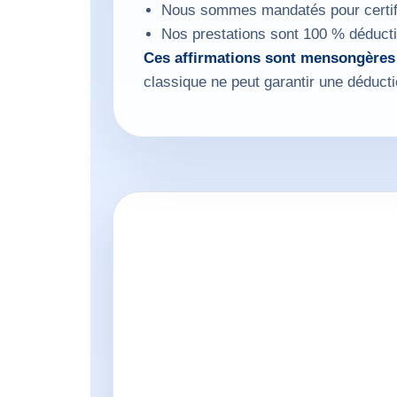
Nous sommes mandatés pour certifi
Nos prestations sont 100 % déduct
Ces affirmations sont mensongères
classique ne peut garantir une déduc