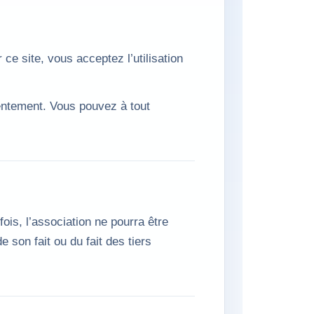
ce site, vous acceptez l’utilisation
sentement. Vous pouvez à tout
ois, l’association ne pourra être
 son fait ou du fait des tiers