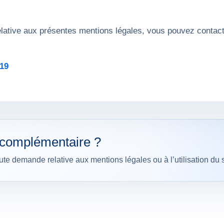
relative aux présentes mentions légales, vous pouvez conta
 19
 complémentaire ?
te demande relative aux mentions légales ou à l’utilisation du s