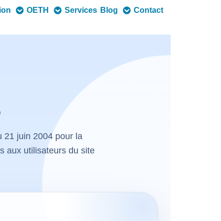
tion
OETH
Services
Blog
Contact
s
u 21 juin 2004 pour la
aux utilisateurs du site