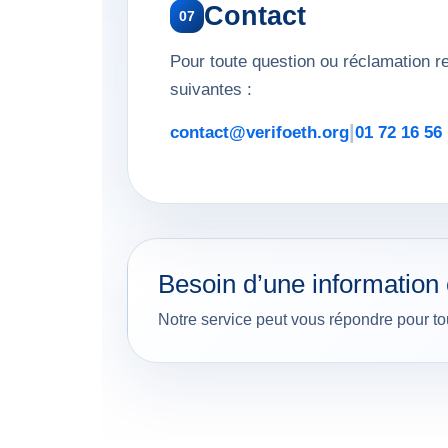
Contact
07
Pour toute question ou réclamation 
suivantes :
|
contact@verifoeth.org
01 72 16 56
Besoin d’une information
Notre service peut vous répondre pour tou