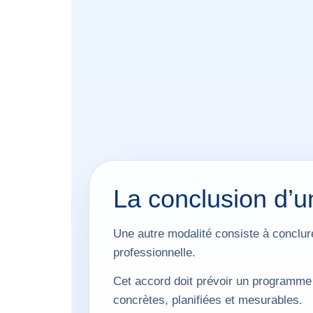
La conclusion d’u
Une autre modalité consiste à conclure
professionnelle.
Cet accord doit prévoir un programme p
concrètes, planifiées et mesurables.