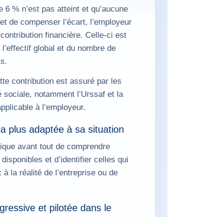
e 6 % n’est pas atteint et qu’aucune
et de compenser l’écart, l’employeur
contribution financière. Celle-ci est
 l’effectif global et du nombre de
s.
te contribution est assuré par les
 sociale, notamment l’Urssaf et la
pplicable à l’employeur.
la plus adaptée à sa situation
ique avant tout de comprendre
isponibles et d’identifier celles qui
à la réalité de l’entreprise ou de
ressive et pilotée dans le