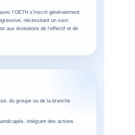
avec l’OETH s’inscrit généralement
gressive, nécessitant un suivi
on aux évolutions de l’effectif et de
rise, du groupe ou de la branche
handicapés, intégrant des actions