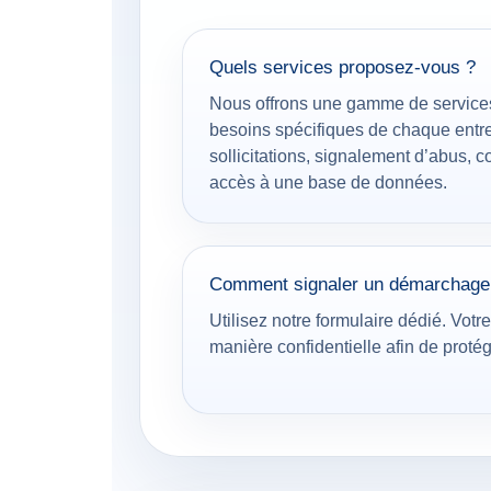
Quels services proposez-vous ?
Nous offrons une gamme de service
besoins spécifiques de chaque entrep
sollicitations, signalement d’abus, c
accès à une base de données.
Comment signaler un démarchage 
Utilisez notre formulaire dédié. Votr
manière confidentielle afin de protég