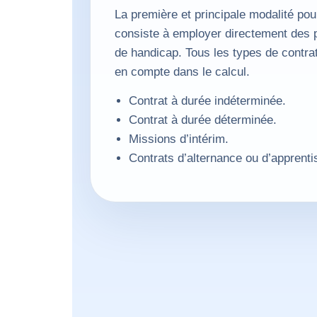
La première et principale modalité po
consiste à employer directement des 
de handicap. Tous les types de contrat
en compte dans le calcul.
Contrat à durée indéterminée.
Contrat à durée déterminée.
Missions d’intérim.
Contrats d’alternance ou d’apprenti