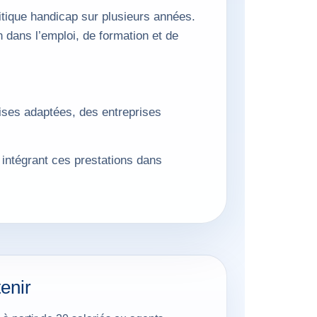
litique handicap sur plusieurs années.
 dans l’emploi, de formation et de
ises adaptées, des entreprises
 intégrant ces prestations dans
tenir