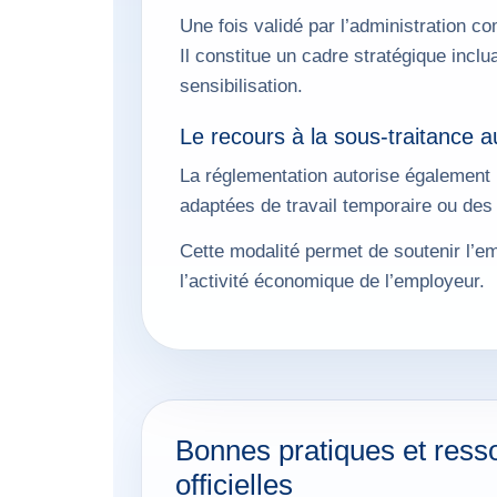
Une fois validé par l’administration c
Il constitue un cadre stratégique inc
sensibilisation.
Le recours à la sous-traitance 
La réglementation autorise également 
adaptées de travail temporaire ou des
Cette modalité permet de soutenir l’em
l’activité économique de l’employeur.
Bonnes pratiques et ress
officielles