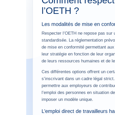
Comment respect
l’OETH ?
Les modalités de mise en confo
Respecter l’OETH ne repose pas sur u
standardisée. La réglementation prévo
de mise en conformité permettant aux
leur stratégie en fonction de leur organi
de leurs ressources humaines et de leu
Ces différentes options offrent un cert
s’inscrivant dans un cadre légal strict.
permettre aux employeurs de contribu
l’emploi des personnes en situation d
imposer un modèle unique.
L’emploi direct de travailleurs h