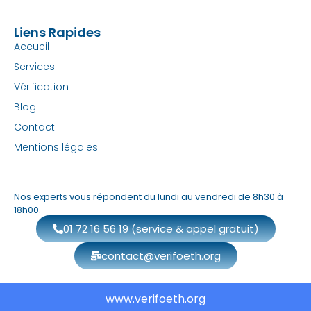
Liens Rapides
Accueil
Services
Vérification
Blog
Contact
Mentions légales
Nos experts vous répondent du lundi au vendredi de 8h30 à
18h00.
01 72 16 56 19 (service & appel gratuit)
contact@verifoeth.org
www.verifoeth.org