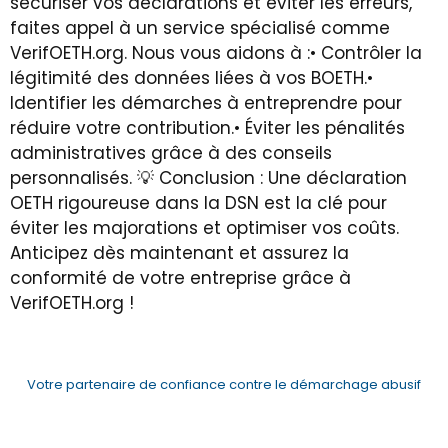
sécuriser vos déclarations et éviter les erreurs,
faites appel à un service spécialisé comme
VerifOETH.org. Nous vous aidons à :• Contrôler la
légitimité des données liées à vos BOETH.•
Identifier les démarches à entreprendre pour
réduire votre contribution.• Éviter les pénalités
administratives grâce à des conseils
personnalisés. 💡 Conclusion : Une déclaration
OETH rigoureuse dans la DSN est la clé pour
éviter les majorations et optimiser vos coûts.
Anticipez dès maintenant et assurez la
conformité de votre entreprise grâce à
VerifOETH.org !
Votre partenaire de confiance contre le démarchage abusif