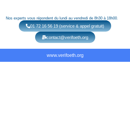
Nos experts vous répondent du lundi au vendredi de 8h30 à 18h00.
01 72 16 56 19 (service & appel gratuit)
contact@verifoeth.org
www.verifoeth.org