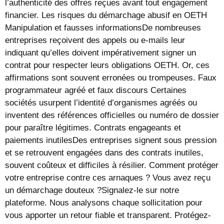
l’authenticité des offres reçues avant tout engagement
financier. Les risques du démarchage abusif en OETH
Manipulation et fausses informationsDe nombreuses
entreprises reçoivent des appels ou e-mails leur
indiquant qu’elles doivent impérativement signer un
contrat pour respecter leurs obligations OETH. Or, ces
affirmations sont souvent erronées ou trompeuses. Faux
programmateur agréé et faux discours Certaines
sociétés usurpent l’identité d’organismes agréés ou
inventent des références officielles ou numéro de dossier
pour paraître légitimes. Contrats engageants et
paiements inutilesDes entreprises signent sous pression
et se retrouvent engagées dans des contrats inutiles,
souvent coûteux et difficiles à résilier. Comment protéger
votre entreprise contre ces arnaques ? Vous avez reçu
un démarchage douteux ?Signalez-le sur notre
plateforme. Nous analysons chaque sollicitation pour
vous apporter un retour fiable et transparent. Protégez-