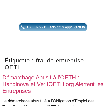
01 72 16 56 19 (service & appel gratuit)
Étiquette :
fraude entreprise
OETH
Démarchage Abusif à l’OETH :
Handinova et VerifOETH.org Alertent les
Entreprises
Le démarchage abusif lié à l’Obligation d’Emploi des