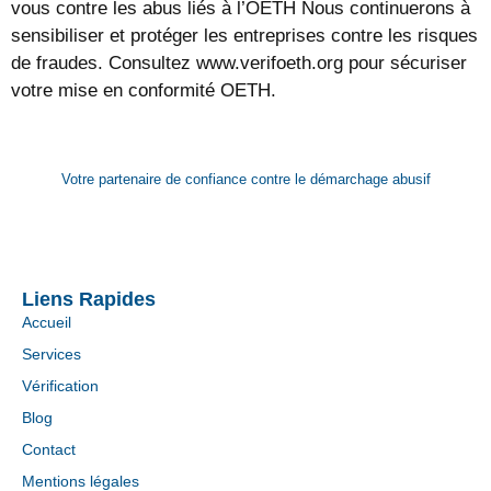
vous contre les abus liés à l’OETH Nous continuerons à
sensibiliser et protéger les entreprises contre les risques
de fraudes. Consultez www.verifoeth.org pour sécuriser
votre mise en conformité OETH.
Votre partenaire de confiance contre le démarchage abusif
Liens Rapides
Accueil
Services
Vérification
Blog
Contact
Mentions légales